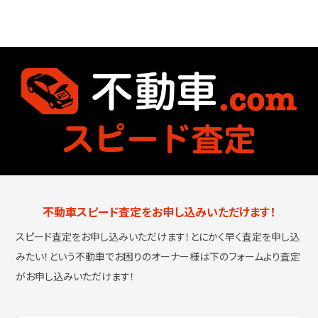
不動車スピード査定をお申し込みいただけます！
スピード査定をお申し込みいただけます！とにかく早く査定を申し込
みたい！という
不動車でお困りのオーナー様は下のフォームより査定
がお申し込みいただけます！