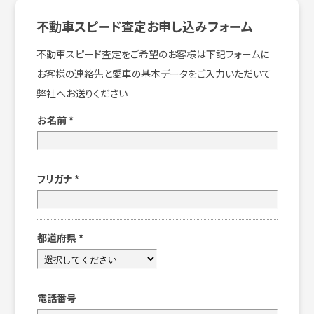
不動車スピード査定お申し込みフォーム
不動車スピード査定をご希望のお客様は下記フォームに
お客様の連絡先と愛車の基本データをご入力いただいて
弊社へお送りください
お名前
*
フリガナ
*
都道府県
*
電話番号