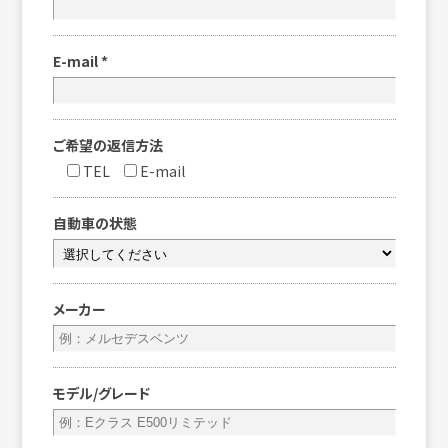
E-mail
*
ご希望の返信方法
TEL
E-mail
自動車の状態
メーカー
モデル/グレード