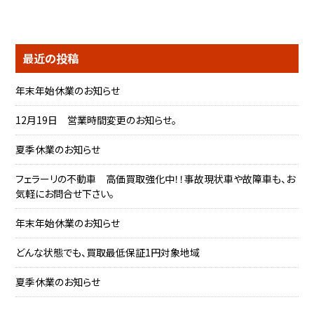
最近の投稿
年末年始休業のお知らせ
12月19日 営業時間変更のお知らせ。
夏季休業のお知らせ
フェラーリの不動車 高価買取強化中！！事故現状車や故障車も、お
気軽にお問合せ下さい。
年末年始休業のお知らせ
どんな状態でも、買取最低保証1円対象地域
夏季休業のお知らせ