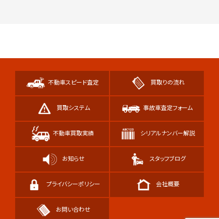
不動車スピード査定
買取りの流れ
買取システム
事故車査定フォーム
不動車買取実績
シリアルナンバー解説
お知らせ
スタッフブログ
プライバシーポリシー
会社概要
お問い合わせ