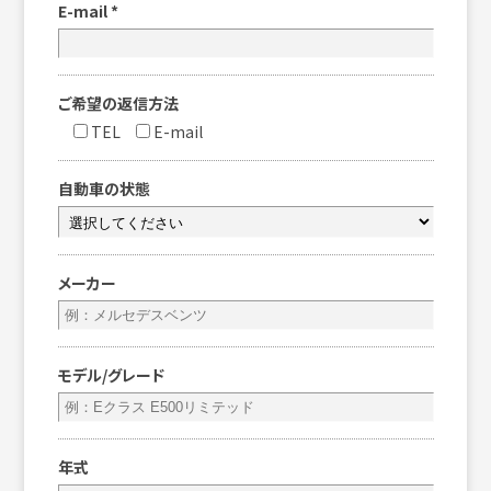
E-mail
*
ご希望の返信方法
TEL
E-mail
自動車の状態
メーカー
モデル/グレード
年式