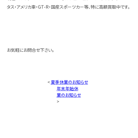
タス・アメリカ車・GT-R・国産スポーツカー等、特に高額買取中です。
お気軽にお問合せ下さい。
<
夏季休業のお知らせ
年末年始休
業のお知らせ
>