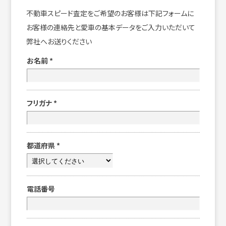
不動車スピード査定をご希望のお客様は下記フォームに
お客様の連絡先と愛車の基本データをご入力いただいて
弊社へお送りください
お名前
*
フリガナ
*
都道府県
*
電話番号