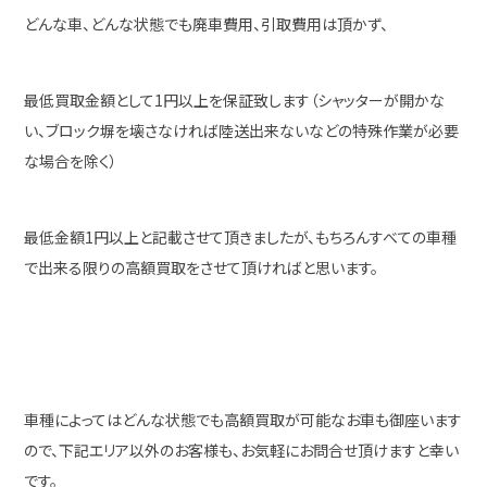
どんな車、どんな状態でも廃車費用、引取費用は頂かず、
最低買取金額として1円以上を保証致します（シャッターが開かな
い、ブロック塀を壊さなければ陸送出来ないなどの特殊作業が必要
な場合を除く）
最低金額1円以上と記載させて頂きましたが、もちろんすべての車種
で出来る限りの高額買取をさせて頂ければと思います。
車種によってはどんな状態でも高額買取が可能なお車も御座います
ので、下記エリア以外のお客様も、お気軽にお問合せ頂けますと幸い
です。