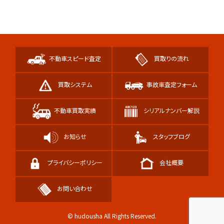
不動車スピード査定
買取りの流れ
買取システム
事故車査定フォーム
不動車買取実績
シリアルナンバー解説
お知らせ
スタッフブログ
プライバシーポリシー
会社概要
お問い合わせ
© hudousha All Rights Reserved.