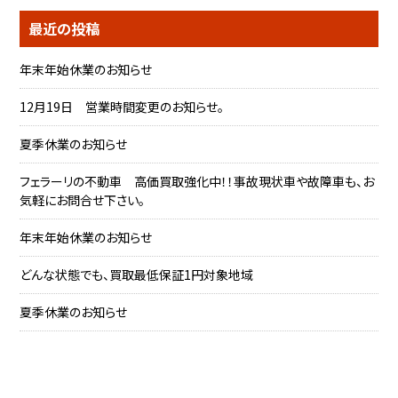
最近の投稿
年末年始休業のお知らせ
12月19日 営業時間変更のお知らせ。
夏季休業のお知らせ
フェラーリの不動車 高価買取強化中！！事故現状車や故障車も、お
気軽にお問合せ下さい。
年末年始休業のお知らせ
どんな状態でも、買取最低保証1円対象地域
夏季休業のお知らせ