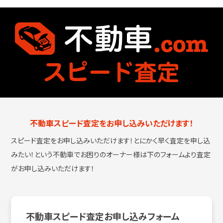
不動車スピード査定をお申し込みいただけます！
スピード査定をお申し込みいただけます！とにかく早く査定を申し込
みたい！という
不動車でお困りのオーナー様は下のフォームより査定
がお申し込みいただけます！
不動車スピード査定お申し込みフォーム