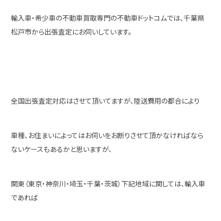
輸入車・希少車の不動車買取専門の不動車ドットコムでは、千葉県
松戸市から出張査定にお伺いしています。
全国出張査定対応はさせて頂いてますが、陸送費用の都合により
車種、お住まいによってはお伺いをお断りさせて頂かなければなら
ないケースもあるかと思いますが、
関東（東京・神奈川・埼玉・千葉・茨城）下記地域に関しては、輸入車
であれば