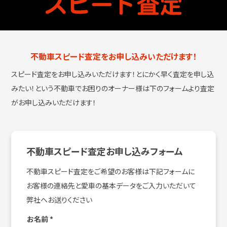
不動車スピード査定をお申し込みいただけます！
スピード査定をお申し込みいただけます！とにかく早く査定を申し込
みたい！という
不動車でお困りのオーナー様は下のフォームより査定
がお申し込みいただけます！
不動車スピード査定お申し込みフォーム
不動車スピード査定をご希望のお客様は下記フォームに
お客様の連絡先と愛車の基本データをご入力いただいて
弊社へお送りください
お名前
*