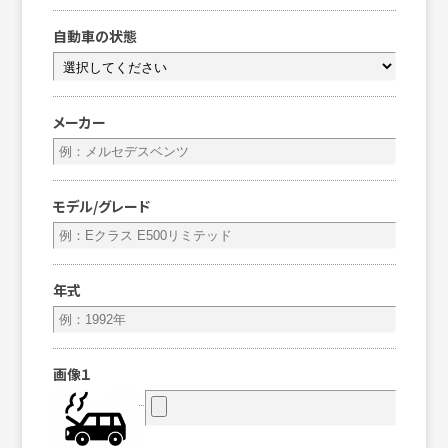
自動車の状態
メーカー
モデル/グレード
年式
画像１