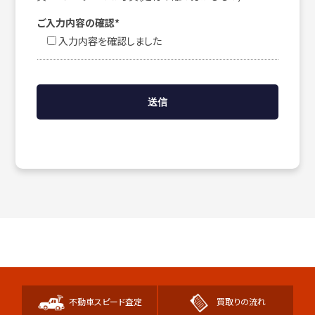
ご入力内容の確認*
入力内容を確認しました
不動車スピード査定
買取りの流れ