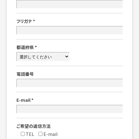
フリガナ
*
都道府県
*
電話番号
E-mail
*
ご希望の返信方法
TEL
E-mail