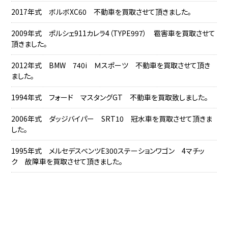
2017年式 ボルボXC60 不動車を買取させて頂きました。
2009年式 ポルシェ911カレラ4（TYPE997） 雹害車を買取させて
頂きました。
2012年式 BMW 740i Ｍスポーツ 不動車を買取させて頂き
ました。
1994年式 フォード マスタングGT 不動車を買取致しました。
2006年式 ダッジバイパー SRT10 冠水車を買取させて頂きま
した。
1995年式 メルセデスベンツE300ステーションワゴン 4マチッ
ク 故障車を買取させて頂きました。