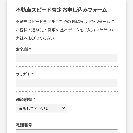
不動車スピード査定お申し込みフォーム
不動車スピード査定をご希望のお客様は下記フォームに
お客様の連絡先と愛車の基本データをご入力いただいて
弊社へお送りください
お名前
*
フリガナ
*
都道府県
*
電話番号