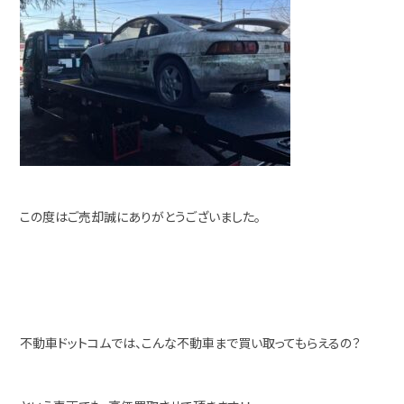
この度はご売却誠にありがとうございました。
不動車ドットコムでは、こんな不動車まで買い取ってもらえるの？