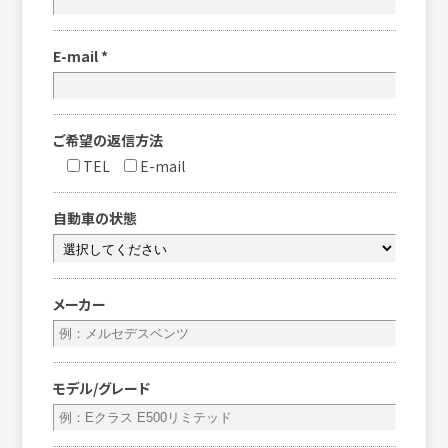
E-mail
*
ご希望の返信方法
TEL
E-mail
自動車の状態
メーカー
モデル/グレード