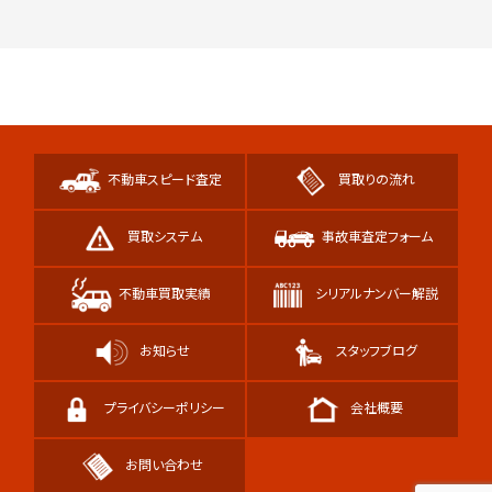
不動車スピード査定
買取りの流れ
買取システム
事故車査定フォーム
不動車買取実績
シリアルナンバー解説
お知らせ
スタッフブログ
プライバシーポリシー
会社概要
お問い合わせ