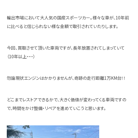
輸出市場において大人気の国産スポーツカー。様々な車が、10年前
に比べると信じられない様な金額で取引されていたりします。
今回、買取させて頂いた車両ですが、長年放置されてしまっていて
（10年以上・・・）
勿論現状エンジンはかかりませんが、奇跡の走行距離1万KM台！！
どこまでレストアできるかで、大きく価値が変わってくる車両ですの
で、時間をかけ整備・リペアを進めていこうと思います。