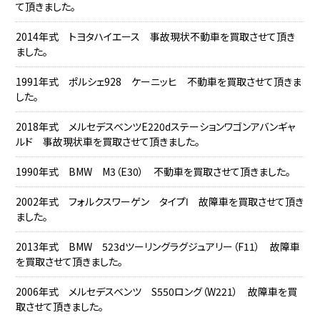
て頂きました。
2014年式 トヨタハイエース 事故現状不動車を買取させて頂き
ました。
1991年式 ポルシェ928 ケーニッヒ 不動車を買取させて頂きま
した。
2018年式 メルセデスベンツE220dステーションワゴンアバンギャ
ルド 事故現状車を買取させて頂きました。
1990年式 BMW M3（E30） 不動車を買取させて頂きました。
2002年式 フォルクスワーゲン タイプⅠ 故障車を買取させて頂き
ました。
2013年式 BMW 523dツーリングラグジュアリー（F11） 故障車
を買取させて頂きました。
2006年式 メルセデスベンツ S550ロング（W221） 故障車を買
取させて頂きました。