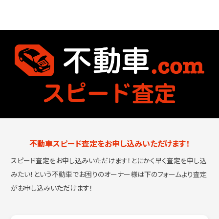
不動車スピード査定をお申し込みいただけます！
スピード査定をお申し込みいただけます！とにかく早く査定を申し込
みたい！という
不動車でお困りのオーナー様は下のフォームより査定
がお申し込みいただけます！