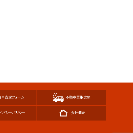
故車査定フォーム
不動車買取実績
イバシーポリシー
会社概要