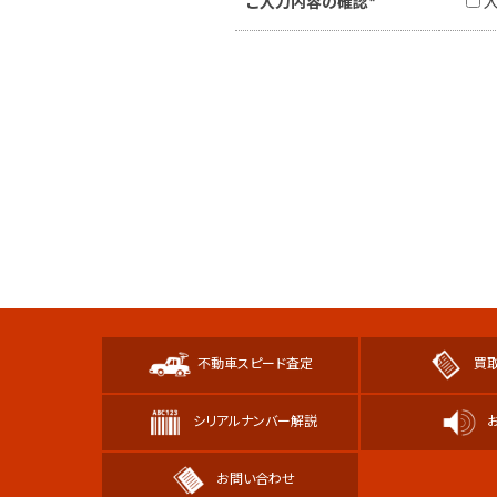
ご入力内容の確認*
不動車スピード査定
買
シリアルナンバー解説
お問い合わせ