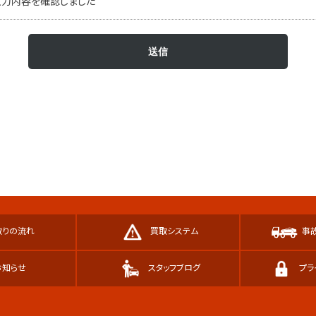
入力内容を確認しました
取りの流れ
買取システム
事
お知らせ
スタッフブログ
プラ