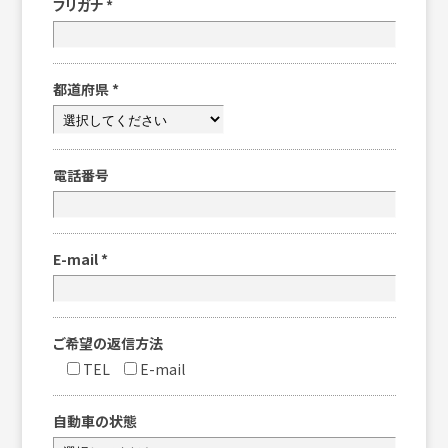
フリガナ
*
都道府県
*
電話番号
E-mail
*
ご希望の返信方法
TEL
E-mail
自動車の状態