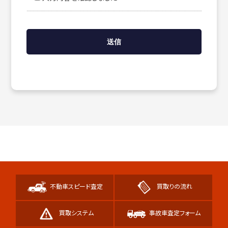
不動車スピード査定
買取りの流れ
買取システム
事故車査定フォーム