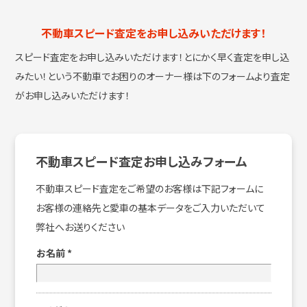
不動車スピード査定をお申し込みいただけます！
スピード査定をお申し込みいただけます！とにかく早く査定を申し込
みたい！という
不動車でお困りのオーナー様は下のフォームより査定
がお申し込みいただけます！
不動車スピード査定お申し込みフォーム
不動車スピード査定をご希望のお客様は下記フォームに
お客様の連絡先と愛車の基本データをご入力いただいて
弊社へお送りください
お名前
*