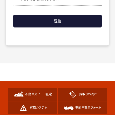
不動車スピード査定
買取りの流れ
買取システム
事故車査定フォーム