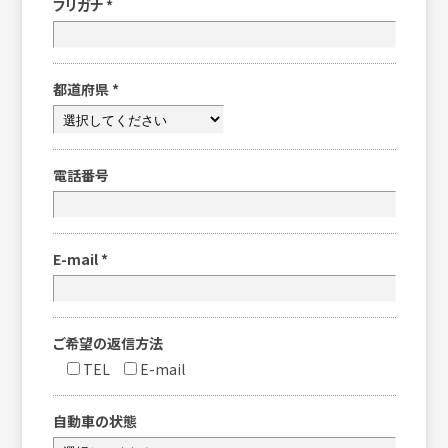
フリガナ
*
都道府県
*
電話番号
E-mail
*
ご希望の返信方法
TEL
E-mail
自動車の状態