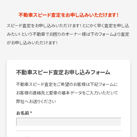
不動車スピード査定をお申し込みいただけます！
スピード査定をお申し込みいただけます！とにかく早く査定を申し込
みたい！という
不動車でお困りのオーナー様は下のフォームより査定
がお申し込みいただけます！
不動車スピード査定お申し込みフォーム
不動車スピード査定をご希望のお客様は下記フォームに
お客様の連絡先と愛車の基本データをご入力いただいて
弊社へお送りください
お名前
*