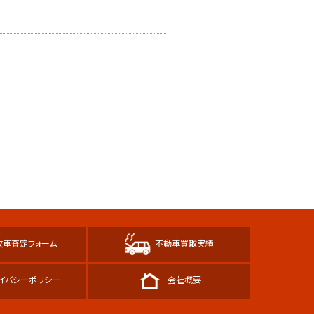
故車査定フォーム
不動車買取実績
イバシーポリシー
会社概要