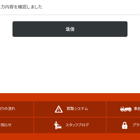
入力内容を確認しました
取りの流れ
買取システム
事
お知らせ
スタッフブログ
プラ