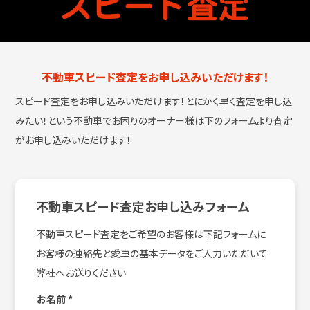
不動車スピード査定をお申し込みいただけます！
スピード査定をお申し込みいただけます！とにかく早く査定を申し込
みたい！という
不動車でお困りのオーナー様は下のフォームより査定
がお申し込みいただけます！
不動車スピード査定お申し込みフォーム
不動車スピード査定をご希望のお客様は下記フォームに
お客様の連絡先と愛車の基本データをご入力いただいて
弊社へお送りください
お名前
*