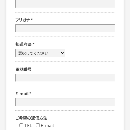
フリガナ
*
都道府県
*
電話番号
E-mail
*
ご希望の返信方法
TEL
E-mail