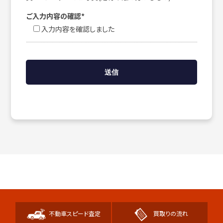
ご入力内容の確認*
入力内容を確認しました
不動車スピード査定
買取りの流れ