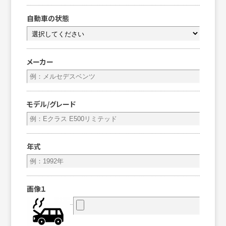
自動車の状態
メーカー
モデル/グレード
年式
画像１