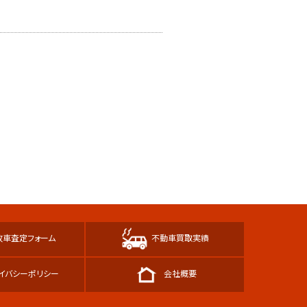
故車査定フォーム
不動車買取実績
イバシーポリシー
会社概要