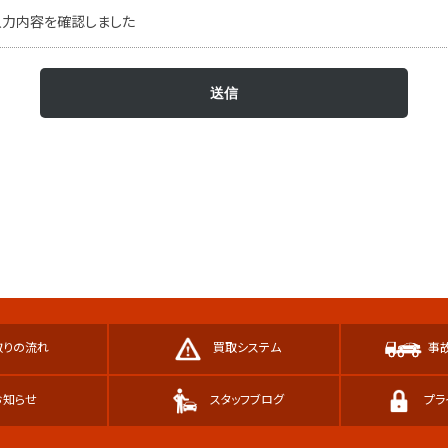
入力内容を確認しました
取りの流れ
買取システム
事
お知らせ
スタッフブログ
プラ