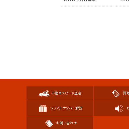
不動車スピード査定
買
シリアルナンバー解説
お問い合わせ