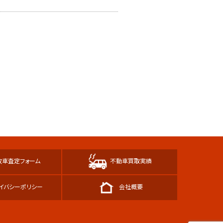
故車査定フォーム
不動車買取実績
イバシーポリシー
会社概要