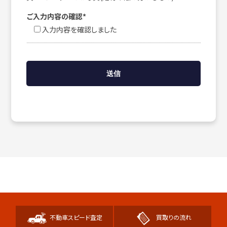
ご入力内容の確認*
入力内容を確認しました
不動車スピード査定
買取りの流れ