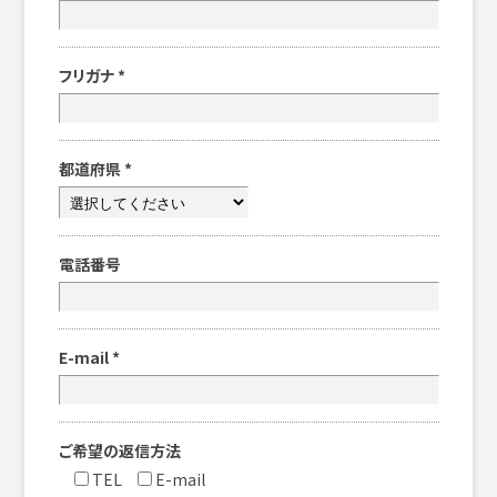
フリガナ
*
都道府県
*
電話番号
E-mail
*
ご希望の返信方法
TEL
E-mail