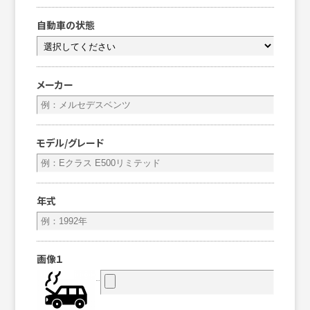
自動車の状態
メーカー
モデル/グレード
年式
画像１