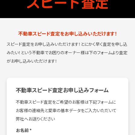
不動車スピード査定をお申し込みいただけます！
スピード査定をお申し込みいただけます！とにかく早く査定を申し込
みたい！という
不動車でお困りのオーナー様は下のフォームより査定
がお申し込みいただけます！
不動車スピード査定お申し込みフォーム
不動車スピード査定をご希望のお客様は下記フォームに
お客様の連絡先と愛車の基本データをご入力いただいて
弊社へお送りください
お名前
*