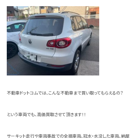
不動車ドットコムでは、こんな不動車まで買い取ってもらえるの？
という車両でも、高価買取させて頂きます！！
サーキット走行や車両事故での全損車両、冠水・水没した車両、納屋