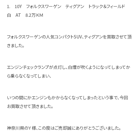
1. 10Y フォルクスワーゲン ティグアン トラック＆フィールド
白 AT 8.2万ＫＭ
フォルクスワーゲンの人気コンパクトSUV、ティグアンを買取させて頂
きました。
エンジンチェックランプが点灯し、白煙が吹くようになってしまってか
ら乗らなくなってしまい、
いつの間にかエンジンもかからなくなってしまったという事で、今回
お買取させて頂きました。
神奈川県のＹ様、この度はご売却誠にありがとうございました。