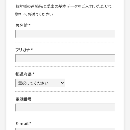
お客様の連絡先と愛車の基本データをご入力いただいて
弊社へお送りください
お名前
*
フリガナ
*
都道府県
*
電話番号
E-mail
*