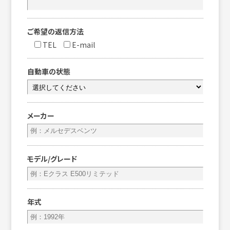
ご希望の返信方法
TEL
E-mail
自動車の状態
メーカー
モデル/グレード
年式