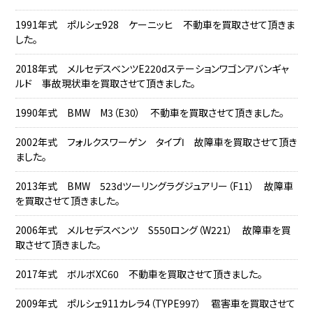
1991年式 ポルシェ928 ケーニッヒ 不動車を買取させて頂きま
した。
2018年式 メルセデスベンツE220dステーションワゴンアバンギャ
ルド 事故現状車を買取させて頂きました。
1990年式 BMW M3（E30） 不動車を買取させて頂きました。
2002年式 フォルクスワーゲン タイプⅠ 故障車を買取させて頂き
ました。
2013年式 BMW 523dツーリングラグジュアリー（F11） 故障車
を買取させて頂きました。
2006年式 メルセデスベンツ S550ロング（W221） 故障車を買
取させて頂きました。
2017年式 ボルボXC60 不動車を買取させて頂きました。
2009年式 ポルシェ911カレラ4（TYPE997） 雹害車を買取させて