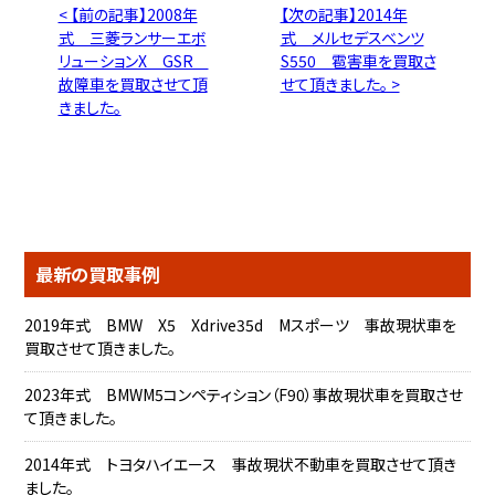
< 【前の記事】2008年
【次の記事】2014年
式 三菱ランサーエボ
式 メルセデスベンツ
リューションX GSR
S550 雹害車を買取さ
故障車を買取させて頂
せて頂きました。 >
きました。
最新の買取事例
2019年式 BMW X5 Xdrive35d Mスポーツ 事故現状車を
買取させて頂きました。
2023年式 BMWM5コンペティション（F90）事故現状車を買取させ
て頂きました。
2014年式 トヨタハイエース 事故現状不動車を買取させて頂き
ました。