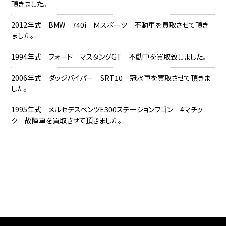
頂きました。
2012年式 BMW 740i Ｍスポーツ 不動車を買取させて頂き
ました。
1994年式 フォード マスタングGT 不動車を買取致しました。
2006年式 ダッジバイパー SRT10 冠水車を買取させて頂きま
した。
1995年式 メルセデスベンツE300ステーションワゴン 4マチッ
ク 故障車を買取させて頂きました。