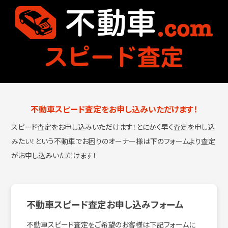
不動車スピード査定をお申し込みいただけます！
スピード査定をお申し込みいただけます！とにかく早く査定を申し込
みたい！という
不動車でお困りのオーナー様は下のフォームより査定
がお申し込みいただけます！
不動車スピード査定お申し込みフォーム
不動車スピード査定をご希望のお客様は下記フォームに