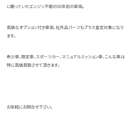
に眠っていたエンジン不動の50年前の車両。
高価なオプション付き車両、社外品パーツもプラス査定対象になり
ます。
希少車、限定車、スポーツカー、マニュアルミッション車、こんな車は
特に高価買取させて頂きます。
お気軽にお問合せ下さい。