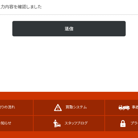
入力内容を確認しました
取りの流れ
買取システム
事
お知らせ
スタッフブログ
プラ