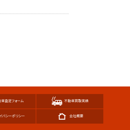
故車査定フォーム
不動車買取実績
イバシーポリシー
会社概要