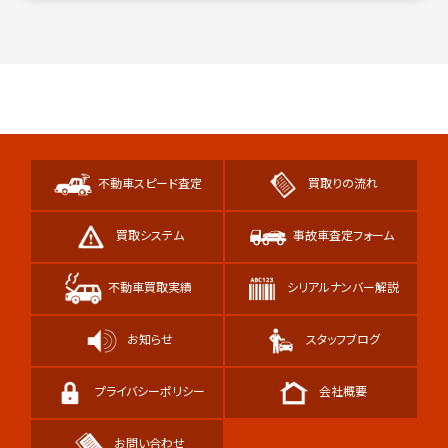
不動車スピード査定
買取りの流れ
買取システム
事故車査定フォーム
不動車買取実績
シリアルナンバー解説
お知らせ
スタッフブログ
プライバシーポリシー
会社概要
お問い合わせ