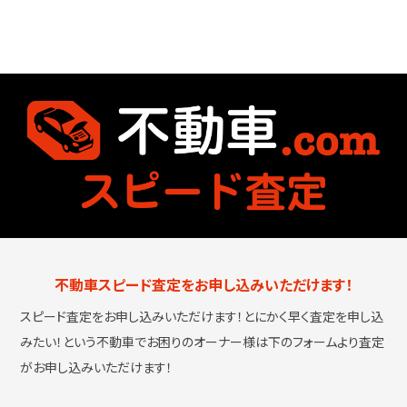
不動車スピード査定をお申し込みいただけます！
スピード査定をお申し込みいただけます！とにかく早く査定を申し込
みたい！という
不動車でお困りのオーナー様は下のフォームより査定
がお申し込みいただけます！