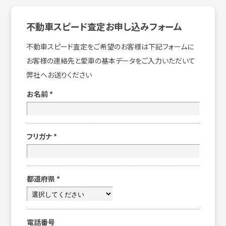
不動車スピード査定お申し込みフォーム
不動車スピード査定をご希望のお客様は下記フォームに
お客様の連絡先と愛車の基本データをご入力いただいて
弊社へお送りください
お名前
*
フリガナ
*
都道府県
*
電話番号