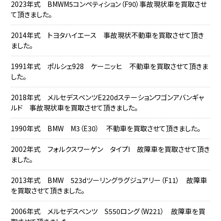
2023年式 BMWM5コンペティション（F90）事故現状車を買取させ
て頂きました。
2014年式 トヨタハイエース 事故現状不動車を買取させて頂き
ました。
1991年式 ポルシェ928 ケーニッヒ 不動車を買取させて頂きま
した。
2018年式 メルセデスベンツE220dステーションワゴンアバンギャ
ルド 事故現状車を買取させて頂きました。
1990年式 BMW M3（E30） 不動車を買取させて頂きました。
2002年式 フォルクスワーゲン タイプⅠ 故障車を買取させて頂き
ました。
2013年式 BMW 523dツーリングラグジュアリー（F11） 故障車
を買取させて頂きました。
2006年式 メルセデスベンツ S550ロング（W221） 故障車を買