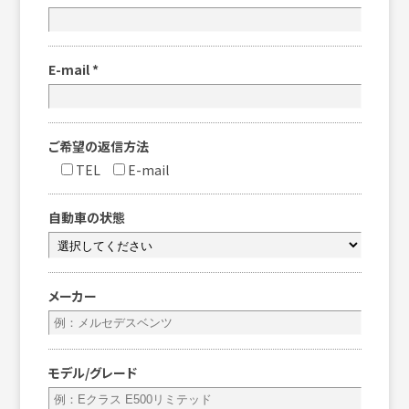
E-mail
*
ご希望の返信方法
TEL
E-mail
自動車の状態
メーカー
モデル/グレード