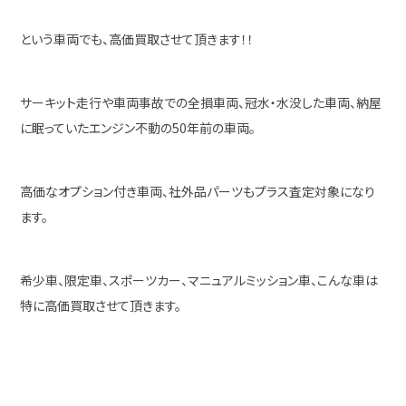
という車両でも、高価買取させて頂きます！！
サーキット走行や車両事故での全損車両、冠水・水没した車両、納屋
に眠っていたエンジン不動の50年前の車両。
高価なオプション付き車両、社外品パーツもプラス査定対象になり
ます。
希少車、限定車、スポーツカー、マニュアルミッション車、こんな車は
特に高価買取させて頂きます。