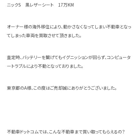
ニックS 黒レザーシート 17万KM
オーナー様の海外移住により、動かさなくなってしまい不動車となっ
てしまった車両を買取させて頂きました。
査定時、バッテリーを繋げてもイグニッションが回らず、コンピュータ
ートラブルにより不動となっておりました。
東京都のA様、この度はご売却誠にありがとうございました。
不動車ドットコムでは、こんな不動車まで買い取ってもらえるの？