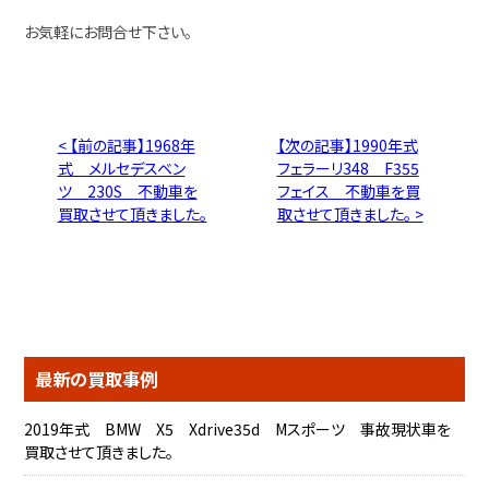
お気軽にお問合せ下さい。
< 【前の記事】1968年
【次の記事】1990年式
式 メルセデスベン
フェラーリ348 F355
ツ 230S 不動車を
フェイス 不動車を買
買取させて頂きました。
取させて頂きました。 >
最新の買取事例
2019年式 BMW X5 Xdrive35d Mスポーツ 事故現状車を
買取させて頂きました。