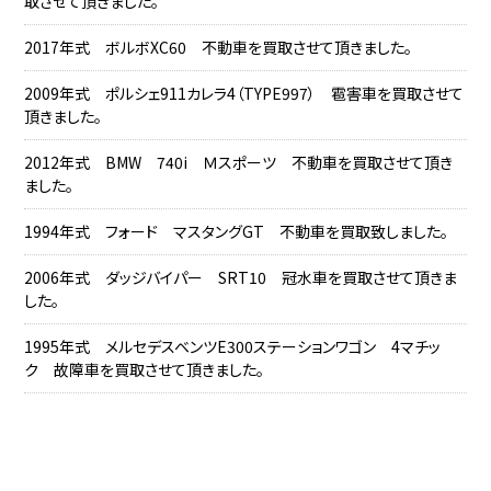
取させて頂きました。
2017年式 ボルボXC60 不動車を買取させて頂きました。
2009年式 ポルシェ911カレラ4（TYPE997） 雹害車を買取させて
頂きました。
2012年式 BMW 740i Ｍスポーツ 不動車を買取させて頂き
ました。
1994年式 フォード マスタングGT 不動車を買取致しました。
2006年式 ダッジバイパー SRT10 冠水車を買取させて頂きま
した。
1995年式 メルセデスベンツE300ステーションワゴン 4マチッ
ク 故障車を買取させて頂きました。