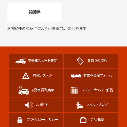
譲渡書
※お客様の諸条件により必要書類が変わります。
不動車スピード査定
買取りの流れ
買取システム
事故車査定フォーム
不動車買取実績
シリアルナンバー解説
お知らせ
スタッフブログ
プライバシーポリシー
会社概要