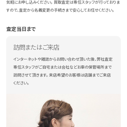
気軽にお申し込みください。 買取査定は専任スタッフが行っておりま
すので、査定から名義変更の手続きまで安心してお任せください。
査定当日まで
訪問またはご来店
インターネットや雑誌からお問い合わせ頂いた後、弊社査定
専任スタッフがご自宅または会社などお車の保管場所まで
訪問させて頂きます。 来店希望のお客様は店舗までご来店
ください。