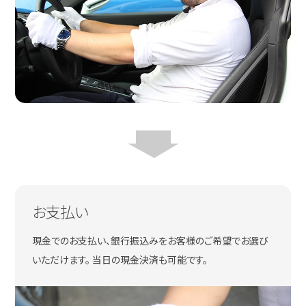
お支払い
現金でのお支払い、銀行振込みをお客様のご希望でお選び
いただけます。 当日の現金決済も可能です。