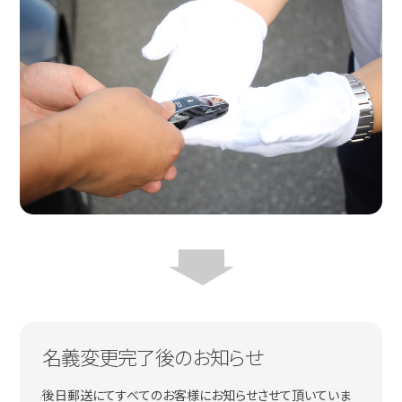
名義変更完了後のお知らせ
後日郵送にてすべてのお客様にお知らせさせて頂いていま