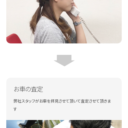
お車の査定
弊社スタッフがお車を拝見させて頂いて査定させて頂きま
す