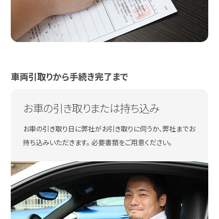
車両引取りから手続き完了まで
お車の引き取りまたは持ち込み
お車の引き取り日に弊社がお引き取りに伺うか、弊社までお
持ち込みいただきます。 必要書類をご用意ください。