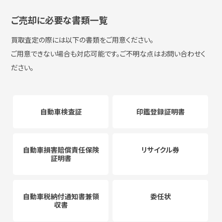
ご売却に必要な書類一覧
買取査定の際には以下の書類をご用意ください。
ご用意できない場合も対応可能です。ご不明な点はお問い合わせく
ださい。
自動車検査証
印鑑登録証明書
自動車損害賠償責任保険
リサイクル券
証明書
自動車税納付通知書兼領
委任状
収書