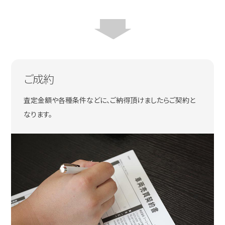
ご成約
査定金額や各種条件などに、ご納得頂けましたらご契約と
なります。