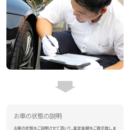
お車の状態の説明
お車の状態をご説明させて頂いて、査定金額をご提示致しま