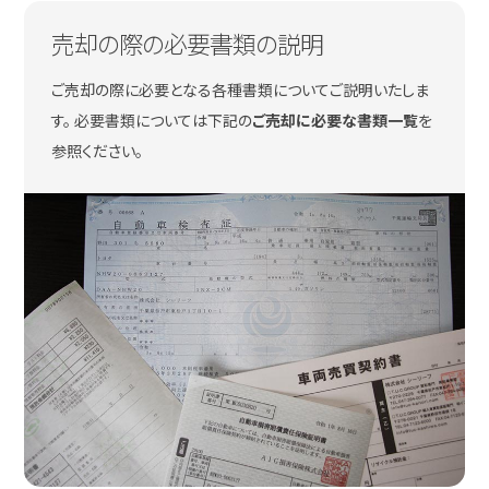
売却の際の必要書類の説明
ご売却の際に必要となる各種書類についてご説明いたしま
す。 必要書類については下記の
ご売却に必要な書類一覧
を
参照ください。