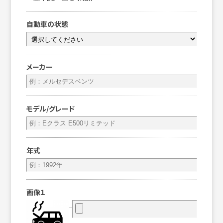
自動車の状態
メーカー
モデル/グレード
年式
画像１