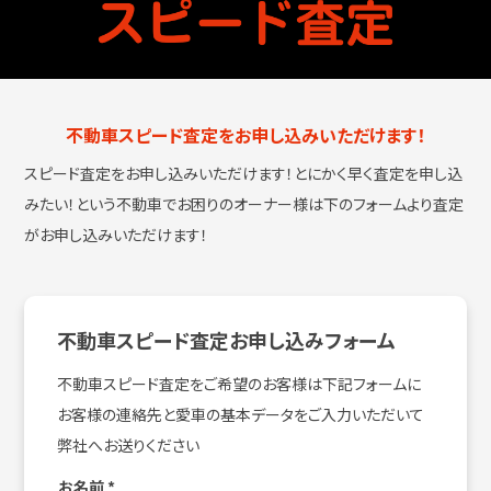
不動車スピード査定をお申し込みいただけます！
スピード査定をお申し込みいただけます！とにかく早く査定を申し込
みたい！という
不動車でお困りのオーナー様は下のフォームより査定
がお申し込みいただけます！
不動車スピード査定お申し込みフォーム
不動車スピード査定をご希望のお客様は下記フォームに
お客様の連絡先と愛車の基本データをご入力いただいて
弊社へお送りください
お名前
*