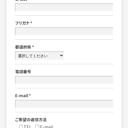
フリガナ
*
都道府県
*
電話番号
E-mail
*
ご希望の返信方法
TEL
E-mail